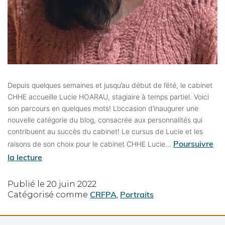
Depuis quelques semaines et jusqu’au début de l’été, le cabinet
CHHE accueille Lucie HOARAU, stagiaire à temps partiel. Voici
son parcours en quelques mots! L’occasion d’inaugurer une
nouvelle catégorie du blog, consacrée aux personnalités qui
contribuent au succès du cabinet! Le cursus de Lucie et les
Poursuivre
raisons de son choix pour le cabinet CHHE Lucie…
la lecture
Publié le
20 juin 2022
CRFPA
Portraits
Catégorisé comme
,