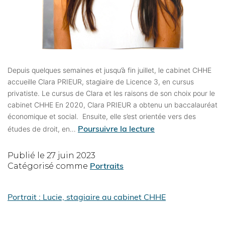
Depuis quelques semaines et jusqu’à fin juillet, le cabinet CHHE
accueille Clara PRIEUR, stagiaire de Licence 3, en cursus
privatiste. Le cursus de Clara et les raisons de son choix pour le
cabinet CHHE En 2020, Clara PRIEUR a obtenu un baccalauréat
économique et social. Ensuite, elle s’est orientée vers des
Poursuivre la lecture
études de droit, en…
Publié le
27 juin 2023
Portraits
Catégorisé comme
Portrait : Lucie, stagiaire au cabinet CHHE