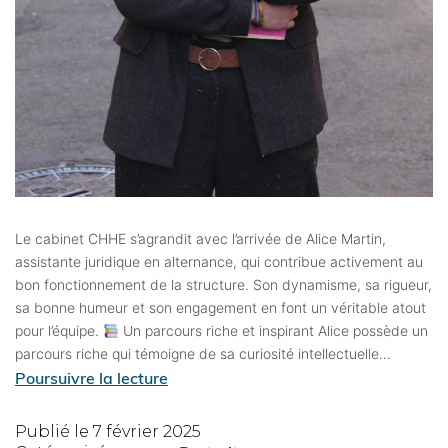
Le cabinet CHHE s’agrandit avec l’arrivée de Alice Martin,
assistante juridique en alternance, qui contribue activement au
bon fonctionnement de la structure. Son dynamisme, sa rigueur,
sa bonne humeur et son engagement en font un véritable atout
pour l’équipe.
Un parcours riche et inspirant Alice possède un
parcours riche qui témoigne de sa curiosité intellectuelle…
Poursuivre la lecture
Publié le
7 février 2025