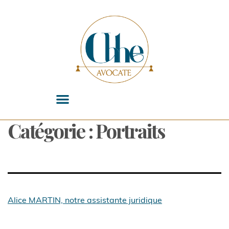
Catégorie :
Portraits
Alice MARTIN, notre assistante juridique