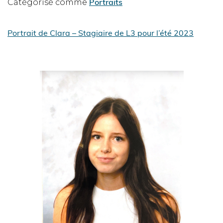
Portraits
Catégorisé comme
Portrait de Clara – Stagiaire de L3 pour l’été 2023