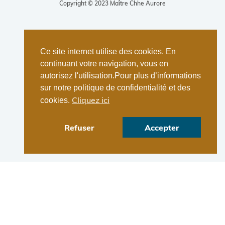
Copyright © 2023 Maître Chhe Aurore
Ce site internet utilise des cookies. En
continuant votre navigation, vous en
autorisez l'utilisation.Pour plus d’informations
sur notre politique de confidentialité et des
Cliquez ici
cookies.
Refuser
Accepter